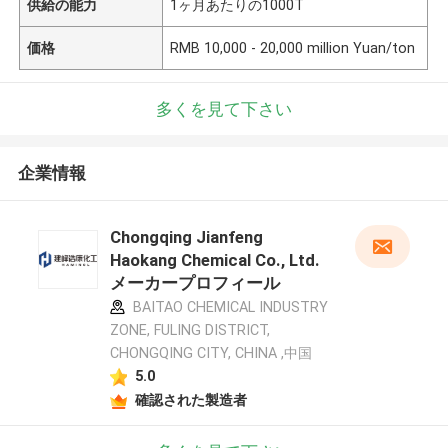
供給の能力
1ヶ月あたりの1000T
価格
RMB 10,000 - 20,000 million Yuan/ton
多くを見て下さい
企業情報
Chongqing Jianfeng
Haokang Chemical Co., Ltd.
メーカープロフィール
BAITAO CHEMICAL INDUSTRY
ZONE, FULING DISTRICT,
CHONGQING CITY, CHINA ,中国
5.0
確認された製造者