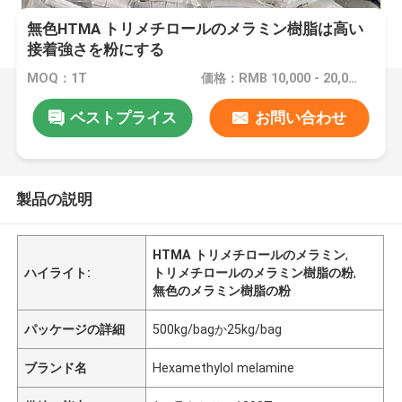
無色HTMA トリメチロールのメラミン樹脂は高い
接着強さを粉にする
MOQ：1T
価格：RMB 10,000 - 20,000 million Yuan/ton
ベストプライス
お問い合わせ
製品の説明
HTMA トリメチロールのメラミン
,
ハイライト:
トリメチロールのメラミン樹脂の粉
,
無色のメラミン樹脂の粉
パッケージの詳細
500kg/bagか25kg/bag
ブランド名
Hexamethylol melamine