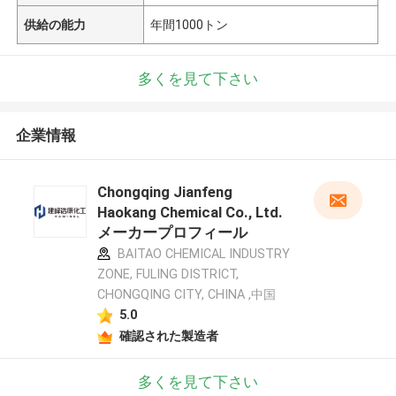
供給の能力
年間1000トン
多くを見て下さい
企業情報
Chongqing Jianfeng
Haokang Chemical Co., Ltd.
メーカープロフィール
BAITAO CHEMICAL INDUSTRY
ZONE, FULING DISTRICT,
CHONGQING CITY, CHINA ,中国
5.0
確認された製造者
多くを見て下さい