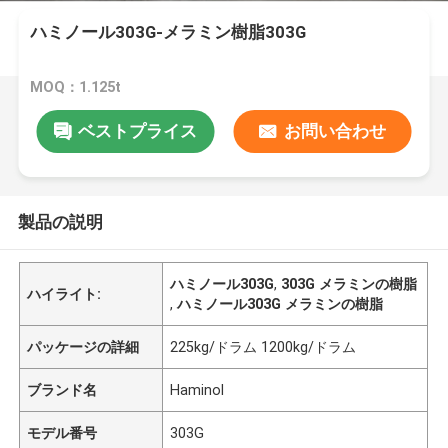
ハミノール303G-メラミン樹脂303G
MOQ：1.125t
ベストプライス
お問い合わせ
製品の説明
ハミノール303G
,
303G メラミンの樹脂
ハイライト:
,
ハミノール303G メラミンの樹脂
パッケージの詳細
225kg/ドラム 1200kg/ドラム
ブランド名
Haminol
モデル番号
303G