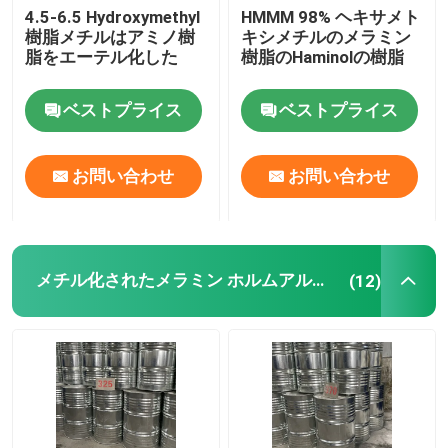
4.5-6.5 Hydroxymethyl
HMMM 98% ヘキサメト
樹脂メチルはアミノ樹
キシメチルのメラミン
脂をエーテル化した
樹脂のHaminolの樹脂
ベストプライス
ベストプライス
お問い合わせ
お問い合わせ
メチル化されたメラミン ホルムアルデヒドの樹脂
(12)