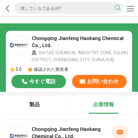
Chongqing Jianfeng Haokang Chemical
Co., Ltd.
BAITAO CHEMICAL INDUSTRY ZONE, FULING
DISTRICT, CHONGQING CITY, CHINA,中国
5.0
確認された製造者
今すぐ電話
お問い合わせ
製品
企業情報
Chongqing Jianfeng Haokang
Chemical Co., Ltd.