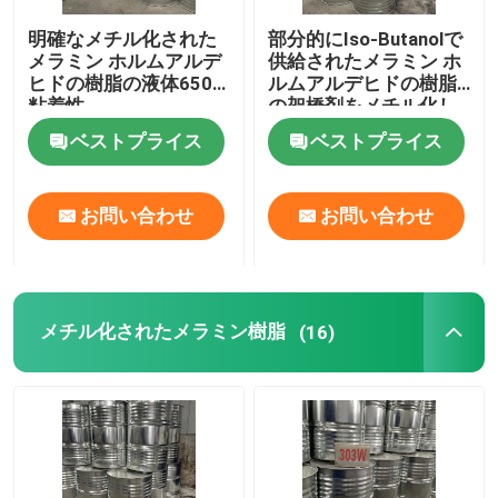
明確なメチル化された
部分的にIso-Butanolで
メラミン ホルムアルデ
供給されたメラミン ホ
ヒドの樹脂の液体6500
ルムアルデヒドの樹脂
粘着性
の架橋剤をメチル化し
た
ベストプライス
ベストプライス
お問い合わせ
お問い合わせ
メチル化されたメラミン樹脂
(16)
ホーム
製品
ビデオ