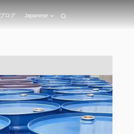
ブログ
Japanese