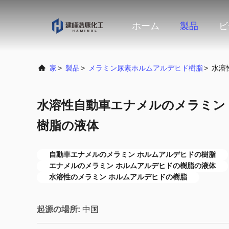
ホーム
製品
ビ
家
>
製品
>
メラミン尿素ホルムアルデヒド樹脂
>
水溶
水溶性自動車エナメルのメラミン
樹脂の液体
自動車エナメルのメラミン ホルムアルデヒドの樹脂
エナメルのメラミン ホルムアルデヒドの樹脂の液体
水溶性のメラミン ホルムアルデヒドの樹脂
起源の場所:
中国