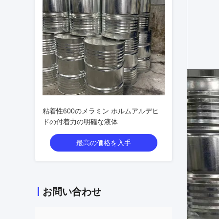
粘着性600のメラミン ホルムアルデヒ
ドの付着力の明確な液体
最高の価格を入手
お問い合わせ