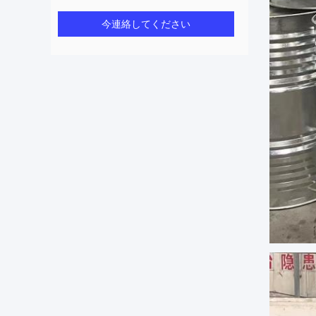
今連絡してください