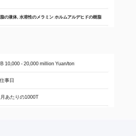
,
樹脂の液体
水溶性のメラミン ホルムアルデヒドの樹脂
 10,000 - 20,000 million Yuan/ton
8仕事日
ヶ月あたりの1000T