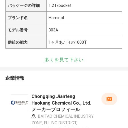
パッケージの詳細
1.2T/bucket
ブランド名
Haminol
モデル番号
303A
供給の能力
1ヶ月あたりの1000T
多くを見て下さい
企業情報
Chongqing Jianfeng
Haokang Chemical Co., Ltd.
メーカープロフィール
BAITAO CHEMICAL INDUSTRY
ZONE, FULING DISTRICT,